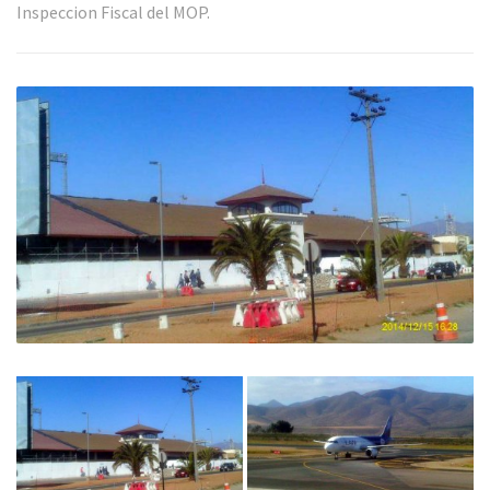
Inspeccion Fiscal del MOP.