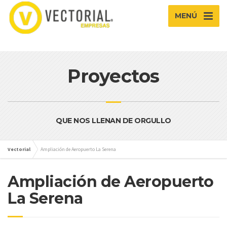
MENÚ
Proyectos
QUE NOS LLENAN DE ORGULLO
Vectorial
Ampliación de Aeropuerto La Serena
Ampliación de Aeropuerto
La Serena