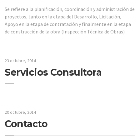
Se refiere a la planificación, coordinación y administración de
proyectos, tanto en la etapa del Desarrollo, Licitación,
Apoyo en la etapa de contratación y finalmente en la etapa
de construcción de la obra (Inspección Técnica de Obras).
23 octubre, 2014
Servicios Consultora
20 octubre, 2014
Contacto