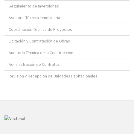
Seguimiento de Inversiones
Asesoría Técnica Inmobiliaria
Coordinación Técnica de Proyectos
Licitación y Contratación de Obras
Auditoría Técnica de la Construcción
Administración de Contratos
Revisión y Recepción de Unidades Habitacionales