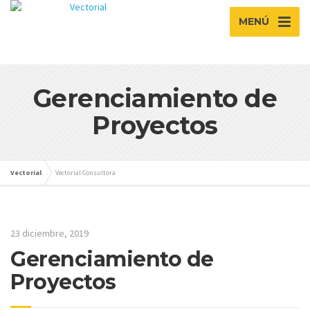
MENÚ
Gerenciamiento de
Proyectos
Vectorial
Vectorial Consultora
23 diciembre, 2019
Gerenciamiento de
Proyectos