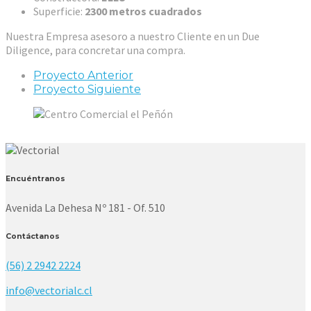
Superficie:
2300 metros cuadrados
Nuestra Empresa asesoro a nuestro Cliente en un Due
Diligence, para concretar una compra.
Proyecto Anterior
Proyecto Siguiente
Encuéntranos
Avenida La Dehesa Nº 181 - Of. 510
Contáctanos
(56) 2 2942 2224
info@vectorialc.cl