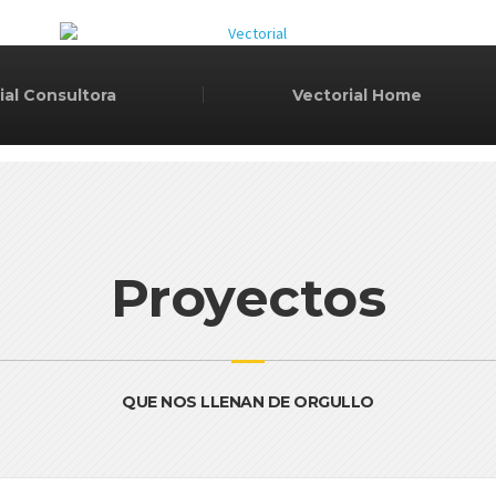
ial Consultora
Vectorial Home
Proyectos
QUE NOS LLENAN DE ORGULLO