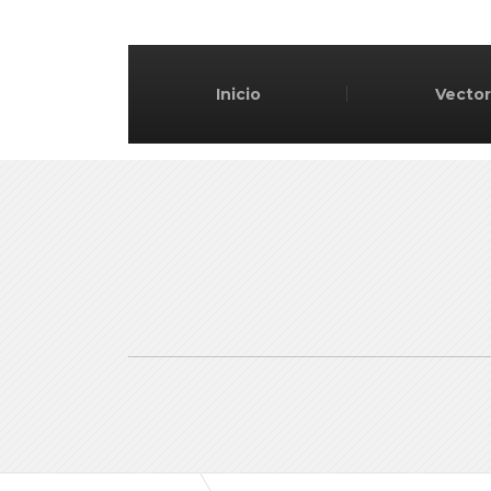
Inicio
Vector