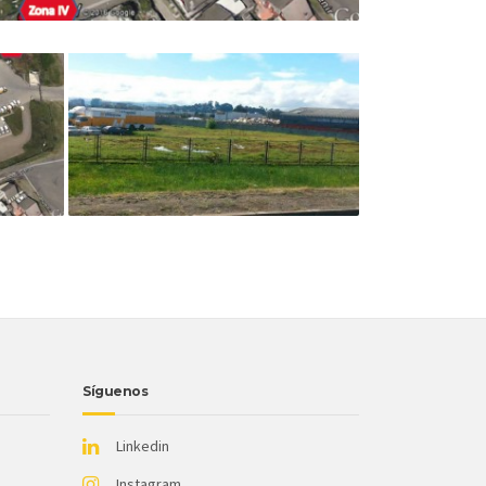
Síguenos
Linkedin
Instagram