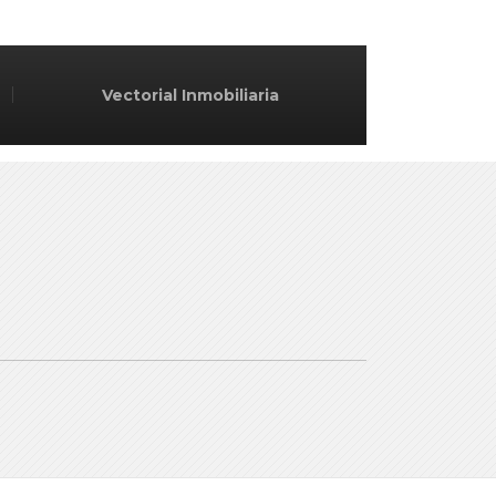
Vectorial Inmobiliaria