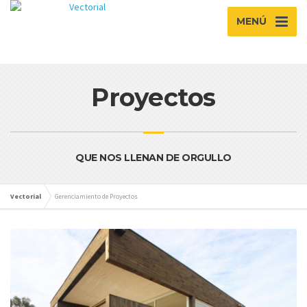
MENÚ
Proyectos
QUE NOS LLENAN DE ORGULLO
Vectorial
Gerenciamiento de Proyectos