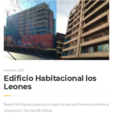
8 enero, 2020
Edificio Habitacional los
Leones
Nuestra Empresa presto el soporte para el Gerenciamineto e
Inspeccion Tecnica de Obras.