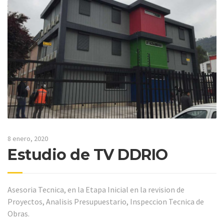
8 enero, 2020
Estudio de TV DDRIO
Asesoria Tecnica, en la Etapa Inicial en la revision de
Proyectos, Analisis Presupuestario, Inspeccion Tecnica de
Obras.