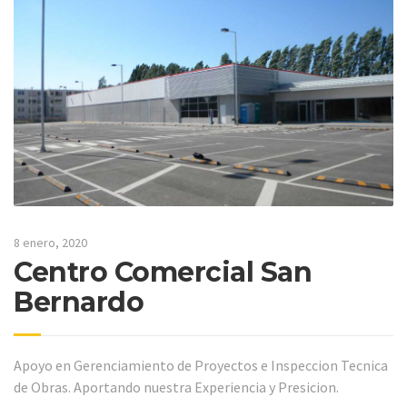
8 enero, 2020
Centro Comercial San
Bernardo
Apoyo en Gerenciamiento de Proyectos e Inspeccion Tecnica
de Obras. Aportando nuestra Experiencia y Presicion.