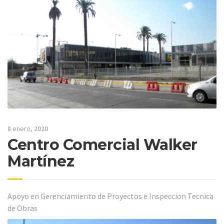
8 enero, 2020
Centro Comercial Walker
Martínez
Apoyo en Gerenciamiento de Proyectos e Inspeccion Tecnica
de Obras