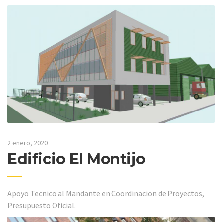
2 enero, 2020
Edificio El Montijo
Apoyo Tecnico al Mandante en Coordinacion de Proyectos,
Presupuesto Oficial.