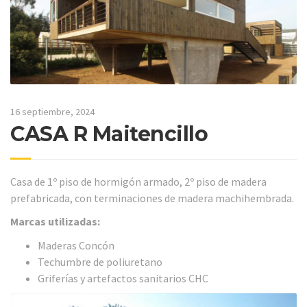
16 septiembre, 2024
CASA R Maitencillo
Casa de 1º piso de hormigón armado, 2º piso de madera
prefabricada, con terminaciones de madera machihembrada.
Marcas utilizadas:
Maderas Concón
Techumbre de poliuretano
Griferías y artefactos sanitarios CHC