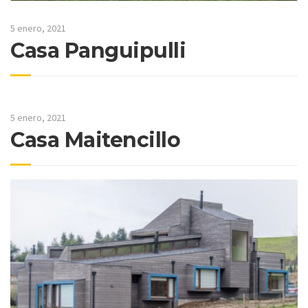
5 enero, 2021
Casa Panguipulli
5 enero, 2021
Casa Maitencillo