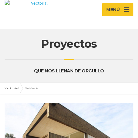
MENÚ
Proyectos
QUE NOS LLENAN DE ORGULLO
Vectorial
Residencial