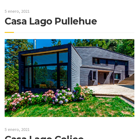
5 enero, 2021
Casa Lago Pullehue
5 enero, 2021