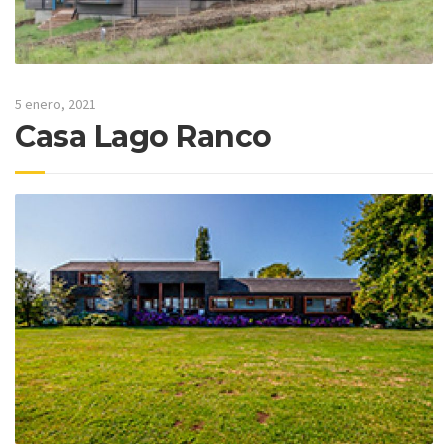
5 enero, 2021
Casa Lago Ranco