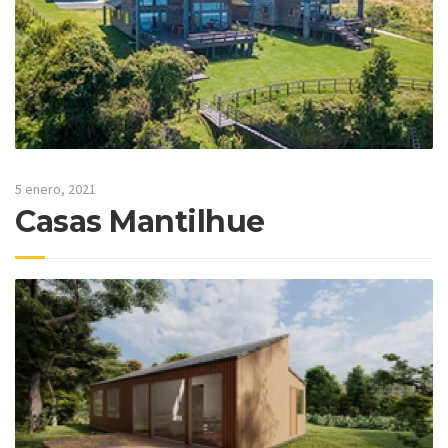
5 enero, 2021
Casas Mantilhue