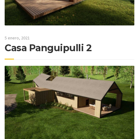
5 enero, 2021
Casa Panguipulli 2