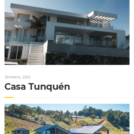
20 enero, 2021
Casa Tunquén