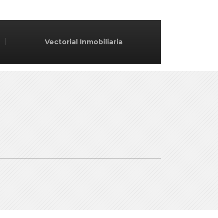
Vectorial Inmobiliaria