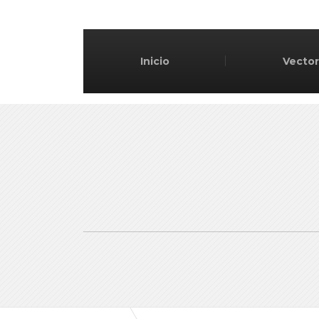
Inicio
Vector