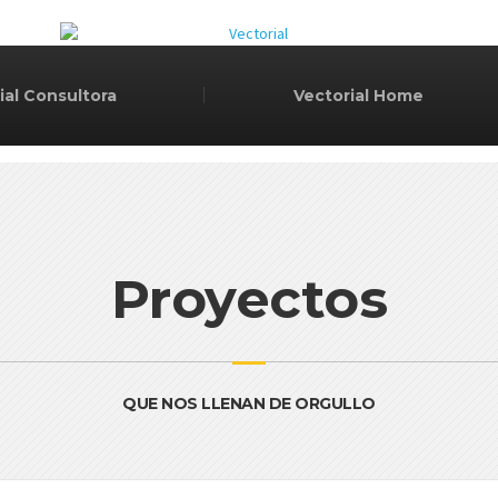
ial Consultora
Vectorial Home
Proyectos
QUE NOS LLENAN DE ORGULLO