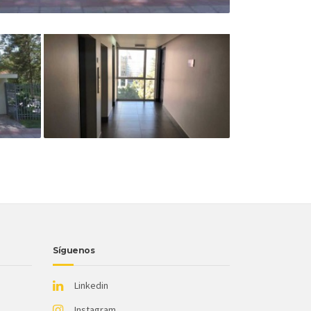
Síguenos
Linkedin
Instagram