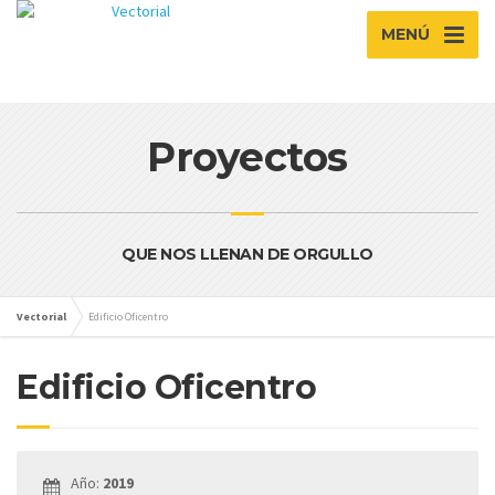
MENÚ
Proyectos
QUE NOS LLENAN DE ORGULLO
Vectorial
Edificio Oficentro
Edificio Oficentro
Año:
2019