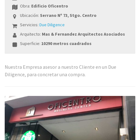
Obra:
Edificio Oficentro
Ubicación:
Serrano Nº 73, Stgo. Centro
Servicios:
Due Diligence
Arquitecto:
Mas & Fernandez Arquitectos Asociados
Superficie:
10290 metros cuadrados
Nuestra Empresa asesor a nuestro Cliente en un Due
Diligence, para concretar una compra.