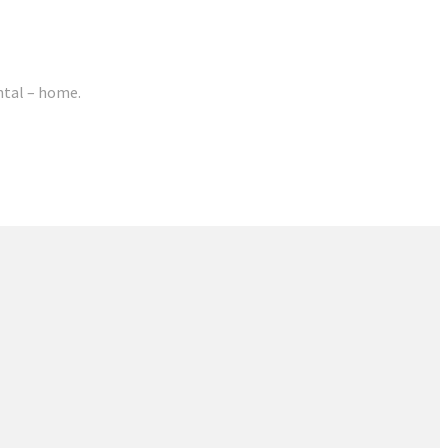
ntal – home.