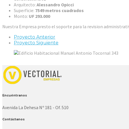
Arquitecto:
Alessandro Opicci
Superficie:
7549 metros cuadrados
Monto:
UF 293.000
Nuestra Empresa presto el soporte para la revision administrat
Proyecto Anterior
Proyecto Siguiente
Encuéntranos
Avenida La Dehesa Nº 181 - Of. 510
Contáctanos