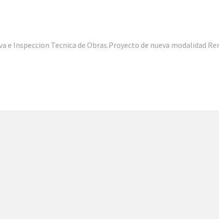
iva e Inspeccion Tecnica de Obras.Proyecto de nueva modalidad Re