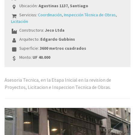
Ubicación:
Agustinas 1137, Santiago
Servicios:
Coordinación
,
Inspección Técnica de Obras
,
Licitación
Constructora:
Jeco Ltda
Arquitecto:
Edgardo Gubbins
Superficie:
3600 metros cuadrados
Monto:
UF 40.000
Asesoria Tecnica, en la Etapa Inicial en la revision de
Proyectos, Licitacion e Inspeccion Tecnica de Obras.