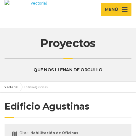
MENÚ
Proyectos
QUE NOS LLENAN DE ORGULLO
Vectorial
Edificio Agustinas
Edificio Agustinas
Obra:
Habilitación de Oficinas