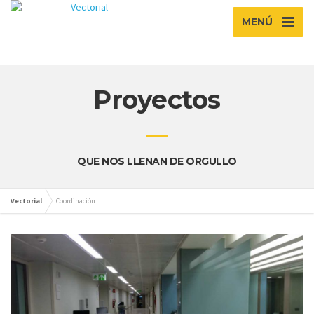
MENÚ
Proyectos
QUE NOS LLENAN DE ORGULLO
Vectorial
Coordinación