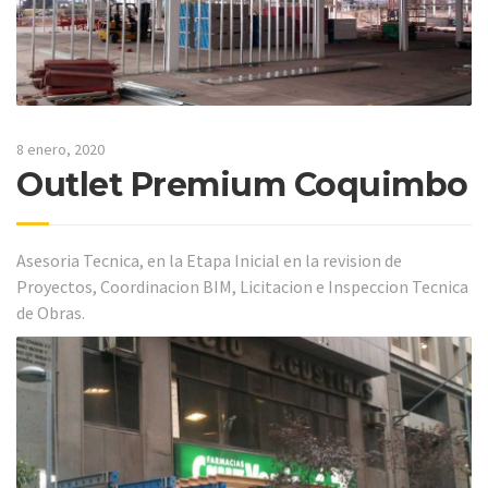
8 enero, 2020
Outlet Premium Coquimbo
Asesoria Tecnica, en la Etapa Inicial en la revision de
Proyectos, Coordinacion BIM, Licitacion e Inspeccion Tecnica
de Obras.