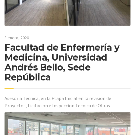
8 enero, 2020
Facultad de Enfermería y
Medicina, Universidad
Andrés Bello, Sede
República
Asesoria Tecnica, en la Etapa Inicial en la revision de
Proyectos, Licitacion e Inspeccion Tecnica de Obras.