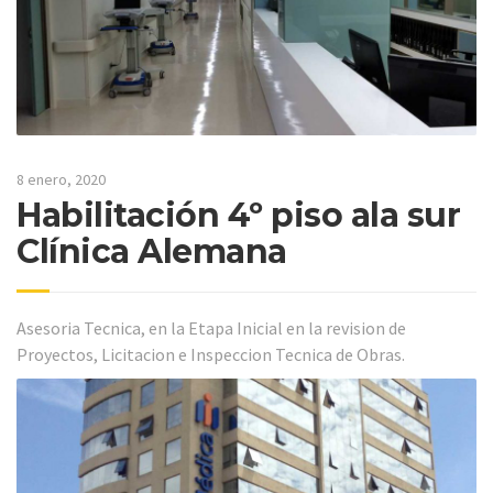
8 enero, 2020
Habilitación 4º piso ala sur
Clínica Alemana
Asesoria Tecnica, en la Etapa Inicial en la revision de
Proyectos, Licitacion e Inspeccion Tecnica de Obras.