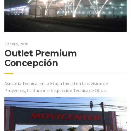
8 enero, 2020
Outlet Premium
Concepción
Asesoria Tecnica, en la Etapa Inicial en la revision de
Proyectos, Licitacion e Inspeccion Tecnica de Obras.