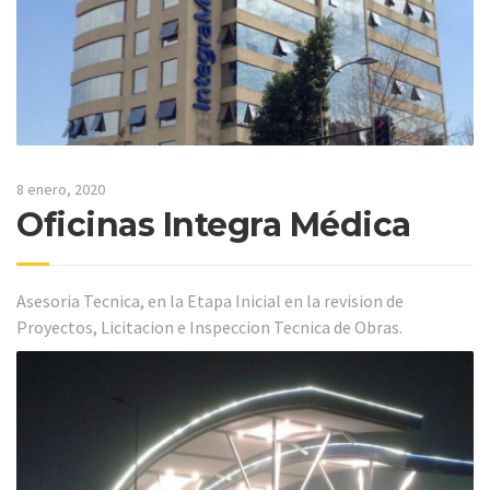
8 enero, 2020
Oficinas Integra Médica
Asesoria Tecnica, en la Etapa Inicial en la revision de
Proyectos, Licitacion e Inspeccion Tecnica de Obras.