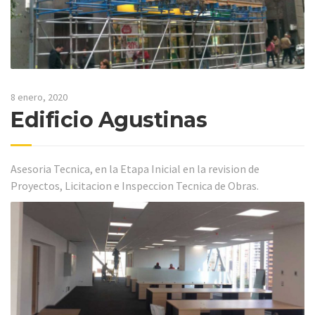
8 enero, 2020
Edificio Agustinas
Asesoria Tecnica, en la Etapa Inicial en la revision de
Proyectos, Licitacion e Inspeccion Tecnica de Obras.