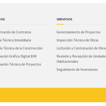
IOS
SERVICIOS
stración de Contratos
Gerenciamiento de Proyectos
a Técnica Inmobiliaria
Inspección Técnica de Obras
ía Técnica de la Construcción
Licitación y Contratación de Obra
ación Gráfica Digital BIM
Revisión y Recepción de Unidade
Habitacionales
nación Técnica de Proyectos
Seguimiento de Inversiones