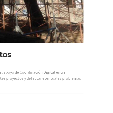
tos
 apoyo de Coordinación Digital entre
entre proyectos y detectar eventuales problemas