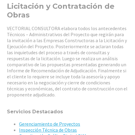
Licitación y Contratación de
Obras
VECTORIAL CONSULTORA elabora todos los antecedentes
Técnicos – Administrativos del Proyecto que regirán para
la invitación a las Empresas Constructoras a la Licitación y
Ejecución del Proyecto. Posteriormente se aclaran todas
las inquietudes del proceso a través de consultas y
respuestas de la licitación. Luego se realiza un análisis
comparativo de las propuestas presentadas generando un
Informe de Recomendación de Adjudicación. Finalmente si
el cliente lo requiere se incluye toda la asesoría y apoyo
necesario en la negociación y cierre de condiciones
técnicas y económicas, del contrato de construcción con el
proponente adjudicado.
Servicios Destacados
Gerenciamiento de Proyectos
Inspección Técnica de Obras