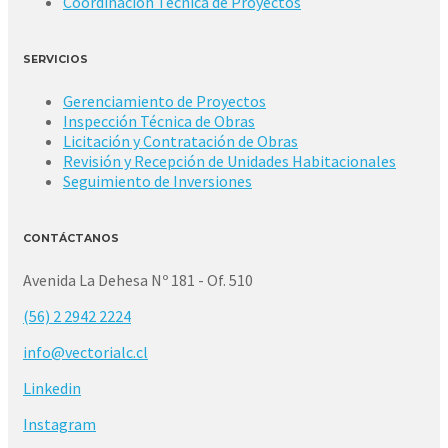
Coordinación Técnica de Proyectos
SERVICIOS
Gerenciamiento de Proyectos
Inspección Técnica de Obras
Licitación y Contratación de Obras
Revisión y Recepción de Unidades Habitacionales
Seguimiento de Inversiones
CONTÁCTANOS
Avenida La Dehesa Nº 181 - Of. 510
(56) 2 2942 2224
info@vectorialc.cl
Linkedin
Instagram