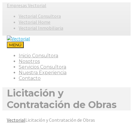
Empresas Vectorial
Vectorial Consultora
Vectorial Home
Vectorial Inmobiliaria
MENÚ
Inicio Consultora
Nosotros
Servicios Consultora
Nuestra Experiencia
Contacto
Licitación y
Contratación de Obras
Vectorial
Licitación y Contratación de Obras