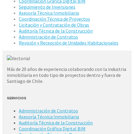
Coordinación Gráfica Digital BIM
Seguimiento de Inversiones
Asesoría Técnica Inmobiliaria
Coordinación Técnica de Proyectos
Licitación y Contratación de Obras
Auditoría Técnica de la Construcción
Administración de Contratos
Revisión y Recepción de Unidades Habitacionales
Más de 20 años de experiencia colaborando con la industria
inmobiliaria en todo tipo de proyectos dentro y fuera de
Santiago de Chile.
SERVICIOS
Administración de Contratos
Asesoría Técnica Inmobiliaria
Auditoría Técnica de la Construcción
Coordinación Gráfica Digital BIM