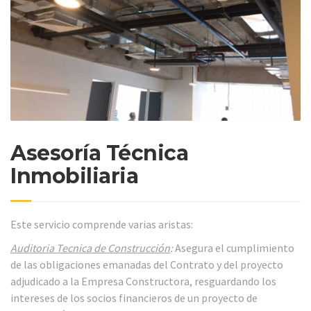
Asesoría Técnica
Inmobiliaria
Este servicio comprende varias aristas:
Auditoria Tecnica de Construcción
:
Asegura el cumplimiento
de las obligaciones emanadas del Contrato y del proyecto
adjudicado a la Empresa Constructora, resguardando los
intereses de los socios financieros de un proyecto de