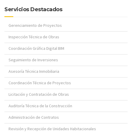
Servicios Destacados
Gerenciamiento de Proyectos
Inspección Técnica de Obras
Coordinación Gráfica Digital BIM
Seguimiento de Inversiones
Asesoría Técnica Inmobiliaria
Coordinación Técnica de Proyectos
Licitación y Contratación de Obras
Auditoría Técnica de la Construcción
Administración de Contratos
Revisión y Recepción de Unidades Habitacionales