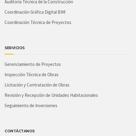
Auditoría Técnica de la Construcción
Coordinación Gráfica Digital BIM
Coordinación Técnica de Proyectos
SERVICIOS
Gerenciamiento de Proyectos
Inspección Técnica de Obras
Licitación y Contratación de Obras
Revisión y Recepción de Unidades Habitacionales
Seguimiento de Inversiones
CONTÁCTANOS