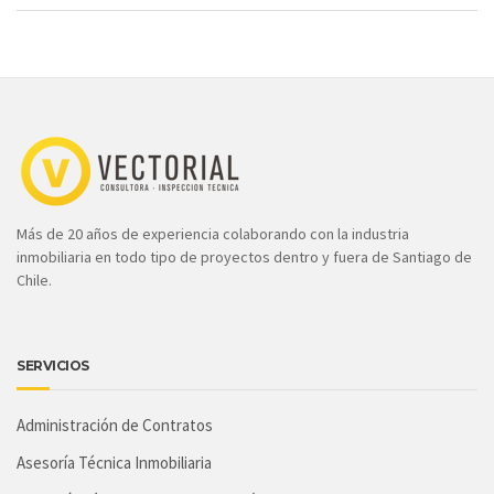
Más de 20 años de experiencia colaborando con la industria
inmobiliaria en todo tipo de proyectos dentro y fuera de Santiago de
Chile.
SERVICIOS
Administración de Contratos
Asesoría Técnica Inmobiliaria