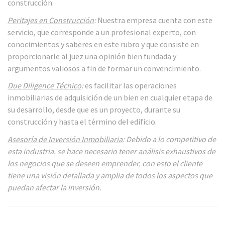
construcción.
Peritajes en Construcción
:
Nuestra empresa cuenta con este
servicio, que corresponde a un profesional experto, con
conocimientos y saberes en este rubro y que consiste en
proporcionarle al juez una opinión bien fundada y
argumentos valiosos a fin de formar un convencimiento.
Due Diligence Técnico
:
es facilitar las operaciones
inmobiliarias de adquisición de un bien en cualquier etapa de
su desarrollo, desde que es un proyecto, durante su
construcción y hasta el término del edificio.
Asesoría de Inversión Inmobiliaria
:
Debido a lo competitivo de
esta industria, se hace necesario tener análisis exhaustivos de
los negocios que se deseen emprender, con esto el cliente
tiene una visión detallada y amplia de todos los aspectos que
puedan afectar la inversión.