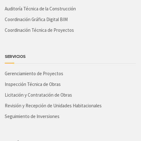
Auditoría Técnica de la Construcción
Coordinación Gráfica Digital BIM
Coordinación Técnica de Proyectos
SERVICIOS
Gerenciamiento de Proyectos
Inspección Técnica de Obras
Licitación y Contratación de Obras
Revisión y Recepción de Unidades Habitacionales
Seguimiento de Inversiones