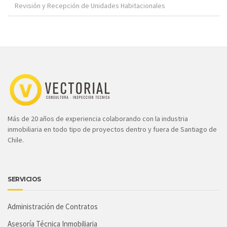
Revisión y Recepción de Unidades Habitacionales
Más de 20 años de experiencia colaborando con la industria
inmobiliaria en todo tipo de proyectos dentro y fuera de Santiago de
Chile.
SERVICIOS
Administración de Contratos
Asesoría Técnica Inmobiliaria