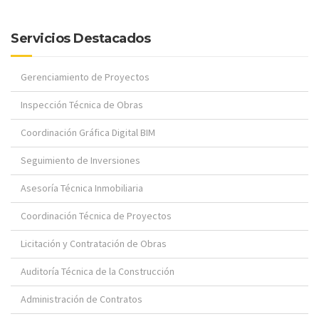
Servicios Destacados
Gerenciamiento de Proyectos
Inspección Técnica de Obras
Coordinación Gráfica Digital BIM
Seguimiento de Inversiones
Asesoría Técnica Inmobiliaria
Coordinación Técnica de Proyectos
Licitación y Contratación de Obras
Auditoría Técnica de la Construcción
Administración de Contratos