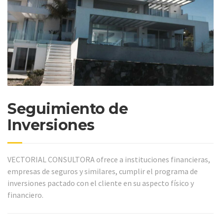
Seguimiento de
Inversiones
VECTORIAL CONSULTORA ofrece a instituciones financieras,
empresas de seguros y similares, cumplir el programa de
inversiones pactado con el cliente en su aspecto físico y
financiero.