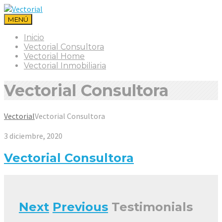
MENÚ
Inicio
Vectorial Consultora
Vectorial Home
Vectorial Inmobiliaria
Vectorial Consultora
Vectorial
Vectorial Consultora
3 diciembre, 2020
Vectorial Consultora
Next
Previous
Testimonials