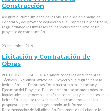
Construcción
Asegura el cumplimiento de las obligaciones emanadas del
Contrato y del proyecto adjudicado a la Empresa Constructora,
resguardando los intereses de los socios financieros de un
proyecto de construcción.
23 diciembre, 2019
Licitación y Contratación de
Obras
VECTORIAL CONSULTORA elabora todos los antecedentes
Técnicos – Administrativos del Proyecto que regirán para la
invitación a las Empresas Constructoras a la Licitación y
Ejecución del Proyecto. Posteriormente se aclaran todas las
inquietudes del proceso a través de consultas y respuestas de la
licitación. Luego se realiza un análisis comparativo de las
propuestas presentadas generando un Informe de
Recomendación de Adjudicación. Finalmente si el cliente lo