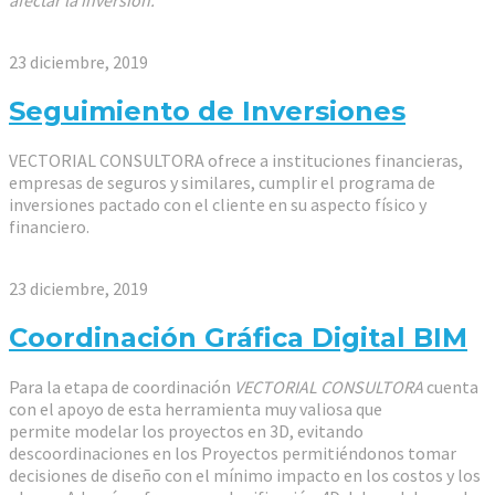
afectar la inversión.
23 diciembre, 2019
Seguimiento de Inversiones
VECTORIAL CONSULTORA ofrece a instituciones financieras,
empresas de seguros y similares, cumplir el programa de
inversiones pactado con el cliente en su aspecto físico y
financiero.
23 diciembre, 2019
Coordinación Gráfica Digital BIM
Para la etapa de coordinación
VECTORIAL CONSULTORA
cuenta
con el apoyo de esta herramienta muy valiosa que
permite modelar los proyectos en 3D, evitando
descoordinaciones en los Proyectos permitiéndonos tomar
decisiones de diseño con el mínimo impacto en los costos y los